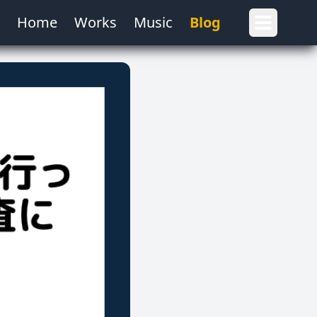
Home
Works
Music
Blog